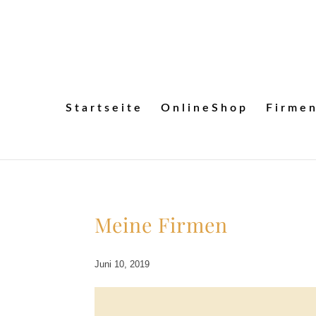
Startseite
OnlineShop
Firme
Meine Firmen
Juni 10, 2019