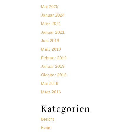
Mai 2025
Januar 2024
März 2021
Januar 2021
Juni 2019
März 2019
Februar 2019
Januar 2019
Oktober 2018
Mai 2018
März 2016
Kategorien
Bericht
Event