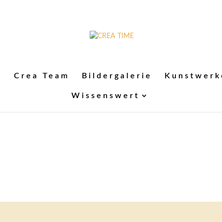
n
Crea Team
Bildergalerie
Kunstwerk
Wissenswert