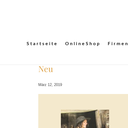
Startseite
OnlineShop
Firme
Neu
März 12, 2019