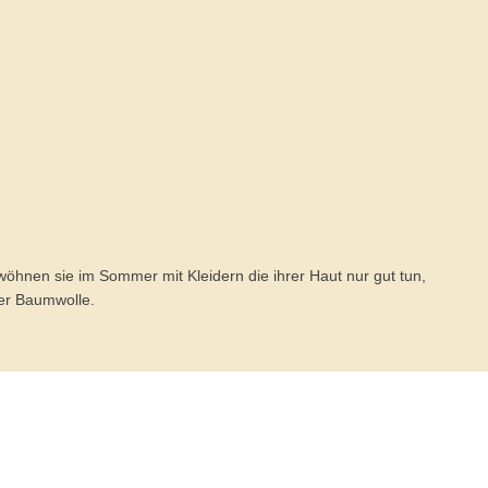
wöhnen sie im Sommer mit Kleidern die ihrer Haut nur gut tun,
ger Baumwolle.