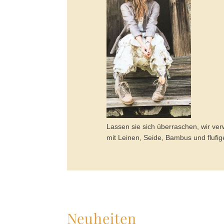
Lassen sie sich überraschen, wir ver
mit Leinen, Seide, Bambus und flufi
Neuheiten