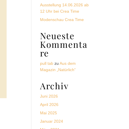
Ausstellung 14.06.2026 ab
12 Uhr bei Crea Time
Modenschau Crea Time
Neueste
Kommenta
re
pull tab
zu
Aus dem
Magazin „Natürlich“
Archiv
Juni 2026
April 2026
Mai 2025
Januar 2024