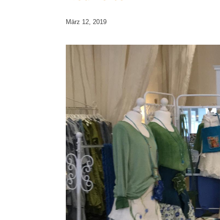
März 12, 2019