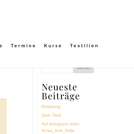
e
Termine
Kurse
Textilien
Neueste
Beiträge
Einladung
(kein Titel)
Auf Instagram mehr
#crea_time_fulda