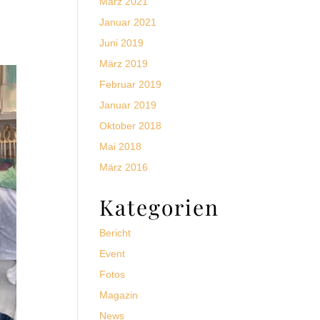
März 2021
Januar 2021
Juni 2019
März 2019
Februar 2019
Januar 2019
Oktober 2018
Mai 2018
März 2016
Kategorien
Bericht
Event
Fotos
Magazin
News