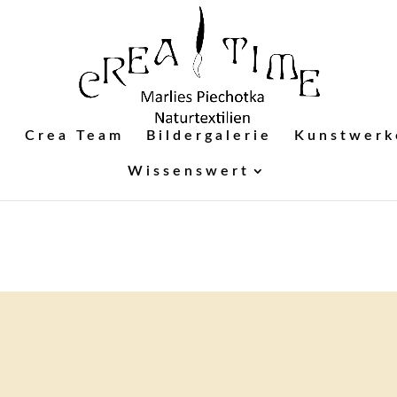
n
Crea Team
Bildergalerie
Kunstwerk
Wissenswert