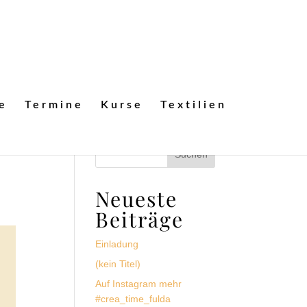
e
Termine
Kurse
Textilien
Neueste
Beiträge
Einladung
(kein Titel)
Auf Instagram mehr
#crea_time_fulda