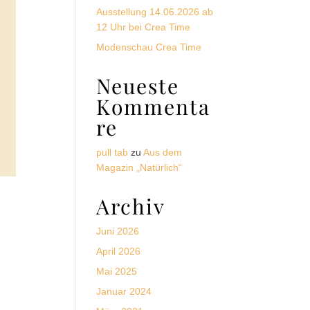
Ausstellung 14.06.2026 ab
12 Uhr bei Crea Time
Modenschau Crea Time
Neueste
Kommenta
re
pull tab
zu
Aus dem
Magazin „Natürlich“
Archiv
Juni 2026
April 2026
Mai 2025
Januar 2024