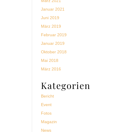
März 2021
Januar 2021
Juni 2019
März 2019
Februar 2019
Januar 2019
Oktober 2018
Mai 2018
März 2016
Kategorien
Bericht
Event
Fotos
Magazin
News